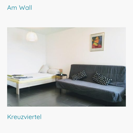
Am Wall
Kreuzviertel