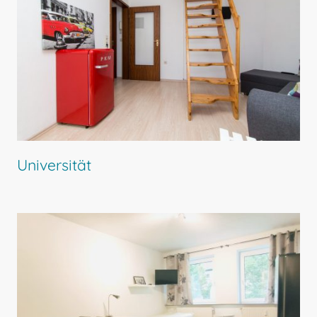
Universität