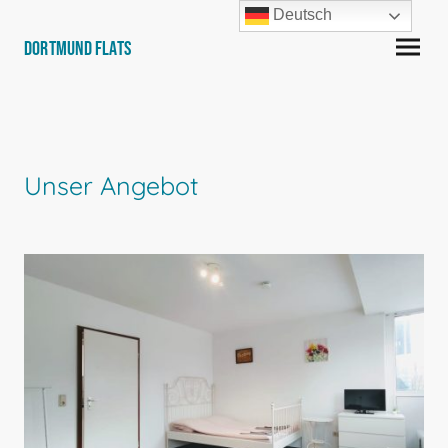
Deutsch
Dortmund Flats
Unser Angebot