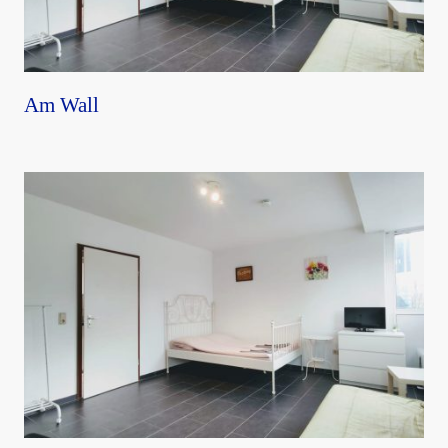
Am Wall